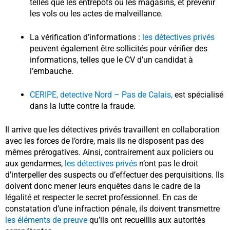
telles que les entrepôts ou les magasins, et prévenir
les vols ou les actes de malveillance.
La vérification d’informations :
les détectives privés
peuvent également être sollicités pour vérifier des
informations, telles que le CV d’un candidat à
l’embauche.
CERIPE, detective Nord – Pas de Calais,
est spécialisé
dans la lutte contre la fraude.
Il arrive que les détectives privés travaillent en collaboration
avec les forces de l’ordre, mais ils ne disposent pas des
mêmes prérogatives. Ainsi, contrairement aux policiers ou
aux gendarmes,
les détectives privés
n’ont pas le droit
d’interpeller des suspects ou d’effectuer des perquisitions. Ils
doivent donc mener leurs enquêtes dans le cadre de la
légalité et respecter le secret professionnel. En cas de
constatation d’une infraction pénale, ils doivent transmettre
les éléments de preuve
qu’ils ont recueillis aux autorités