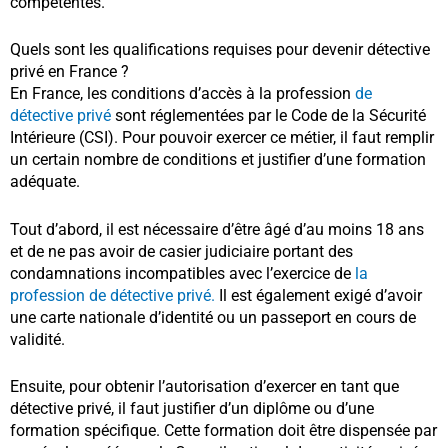
compétentes.
Quels sont les qualifications requises pour devenir détective
privé en France ?
En France, les conditions d’accès à la profession
de
détective privé
sont réglementées par le Code de la Sécurité
Intérieure (CSI). Pour pouvoir exercer ce métier, il faut remplir
un certain nombre de conditions et justifier d’une formation
adéquate.
Tout d’abord, il est nécessaire d’être âgé d’au moins 18 ans
et de ne pas avoir de casier judiciaire portant des
condamnations incompatibles avec l’exercice de
la
profession de détective privé.
Il est également exigé d’avoir
une carte nationale d’identité ou un passeport en cours de
validité.
Ensuite, pour obtenir l’autorisation d’exercer en tant que
détective privé, il faut justifier d’un diplôme ou d’une
formation spécifique. Cette formation doit être dispensée par