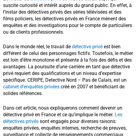
suscite curiosité et intérêt auprès du grand public. En effet, à
l’instar des détectives privés des séries télévisées et des
films policiers, les détectives privés en France mènent des
enquêtes et des investigations pour le compte de particuliers
ou de clients professionnels.
Dans le monde réel, le travail de
détective privé
est bien
différent de celui des personnages fictifs. Toutefois, le métier
est loin d’être monotone et présente à la fois des défis et des
avantages. La poursuite d’une carrière en tant que détective
privé requiert des qualifications et un niveau d’expertise
spécifique. CERIPE, Detective Nord – Pas de Calais, est un
cabinet d’enquêtes privées
créé en 2007 et bénéficiant de
solides références.
Dans cet article, nous expliquerons comment devenir un
détective privé en France et ce qu’implique le métier.
Les
détectives privés
sont engagés pour diverses raisons:
enquêtes privées, enquêtes internes, recherche de preuves,
surveillance et collecte de renseignements commerciaux,