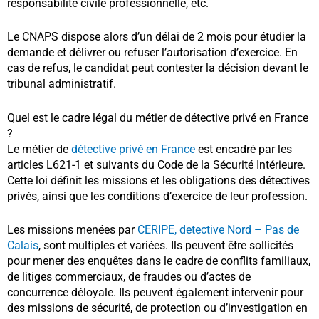
responsabilité civile professionnelle, etc.
Le CNAPS dispose alors d’un délai de 2 mois pour étudier la
demande et délivrer ou refuser l’autorisation d’exercice. En
cas de refus, le candidat peut contester la décision devant le
tribunal administratif.
Quel est le cadre légal du métier de détective privé en France
?
Le métier de
détective privé en France
est encadré par les
articles L621-1 et suivants du Code de la Sécurité Intérieure.
Cette loi définit les missions et les obligations des détectives
privés, ainsi que les conditions d’exercice de leur profession.
Les missions menées par
CERIPE, detective Nord – Pas de
Calais
, sont multiples et variées. Ils peuvent être sollicités
pour mener des enquêtes dans le cadre de conflits familiaux,
de litiges commerciaux, de fraudes ou d’actes de
concurrence déloyale. Ils peuvent également intervenir pour
des missions de sécurité, de protection ou d’investigation en