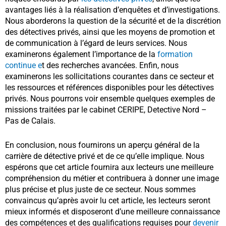
avantages liés à la réalisation d’enquêtes et d’investigations.
Nous aborderons la question de la sécurité et de la discrétion
des détectives privés, ainsi que les moyens de promotion et
de communication à l’égard de leurs services. Nous
examinerons également l’importance de la
formation
continue e
t des recherches avancées. Enfin, nous
examinerons les sollicitations courantes dans ce secteur et
les ressources et références disponibles pour les détectives
privés. Nous pourrons voir ensemble quelques exemples de
missions traitées par le cabinet
CERIPE, Detective Nord –
Pas de Calais.
En conclusion, nous fournirons un aperçu général de la
carrière de détective privé et de ce qu’elle implique. Nous
espérons que cet article fournira aux lecteurs une meilleure
compréhension du métier et contribuera à donner une image
plus précise et plus juste de ce secteur. Nous sommes
convaincus qu’après avoir lu cet article, les lecteurs seront
mieux informés et disposeront d’une meilleure connaissance
des compétences et des qualifications requises pour
devenir