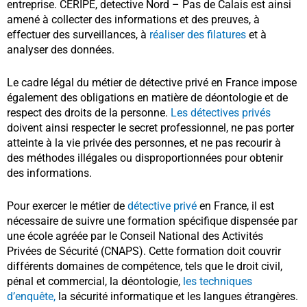
entreprise. CERIPE, detective Nord – Pas de Calais est ainsi
amené à collecter des informations et des preuves, à
effectuer des surveillances, à
réaliser des filatures
et à
analyser des données.
Le cadre légal du métier de détective privé en France impose
également des obligations en matière de déontologie et de
respect des droits de la personne.
Les détectives privés
doivent ainsi respecter le secret professionnel, ne pas porter
atteinte à la vie privée des personnes, et ne pas recourir à
des méthodes illégales ou disproportionnées pour obtenir
des informations.
Pour exercer le métier de
détective privé
en France, il est
nécessaire de suivre une formation spécifique dispensée par
une école agréée par le Conseil National des Activités
Privées de Sécurité (CNAPS). Cette formation doit couvrir
différents domaines de compétence, tels que le droit civil,
pénal et commercial, la déontologie,
les techniques
d’enquête,
la sécurité informatique et les langues étrangères.