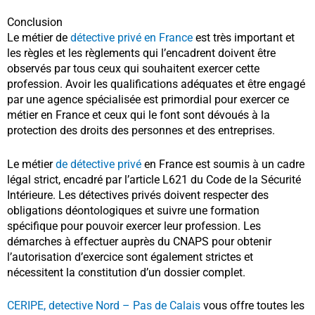
Conclusion
Le métier de
détective privé en France
est très important et
les règles et les règlements qui l’encadrent doivent être
observés par tous ceux qui souhaitent exercer cette
profession. Avoir les qualifications adéquates et être engagé
par une agence spécialisée est primordial pour exercer ce
métier en France et ceux qui le font sont dévoués à la
protection des droits des personnes et des entreprises.
Le métier
de détective privé
en France est soumis à un cadre
légal strict, encadré par l’article L621 du Code de la Sécurité
Intérieure. Les détectives privés doivent respecter des
obligations déontologiques et suivre une formation
spécifique pour pouvoir exercer leur profession. Les
démarches à effectuer auprès du CNAPS pour obtenir
l’autorisation d’exercice sont également strictes et
nécessitent la constitution d’un dossier complet.
CERIPE, detective Nord – Pas de Calais
vous offre toutes les