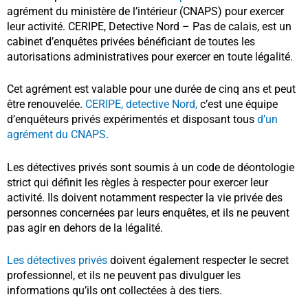
agrément du ministère de l’intérieur (CNAPS) pour exercer
leur activité.
CERIPE, Detective Nord – Pas de calais, est un
cabinet d’enquêtes privées
bénéficiant de toutes les
autorisations
administratives pour exercer en toute légalité.
Cet agrément est valable pour une durée de cinq ans et peut
être renouvelée.
CERIPE, detective Nord,
c’est une équipe
d’enquêteurs privés expérimentés et disposant tous
d’un
agrément du CNAPS
.
Les détectives privés sont soumis à un code de déontologie
strict qui définit les règles à respecter pour exercer leur
activité. Ils doivent notamment respecter la vie privée des
personnes concernées par leurs enquêtes, et ils ne peuvent
pas agir en dehors de la légalité.
Les détectives privés
doivent également respecter le secret
professionnel, et ils ne peuvent pas divulguer les
informations qu’ils ont collectées à des tiers.