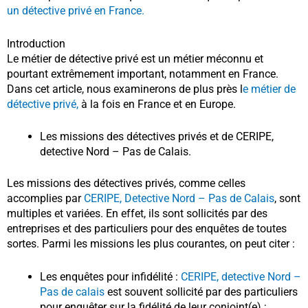
un détective privé en France.
Introduction
Le métier de détective privé est un métier méconnu et
pourtant extrêmement important, notamment en France.
Dans cet article, nous examinerons de plus près l
e métier de
détective privé,
à la fois en France et en Europe.
Les missions des détectives privés et de CERIPE,
detective Nord – Pas de Calais.
Les missions des détectives privés, comme celles
accomplies par
CERIPE, Detective Nord – Pas de Calais
,
sont
multiples et variées. En effet, ils sont sollicités par des
entreprises et des particuliers pour des enquêtes de toutes
sortes. Parmi les missions les plus courantes, on peut citer :
Les enquêtes pour infidélité :
CERIPE, detective Nord –
Pas de calais
est souvent sollicité par des particuliers
pour enquêter sur la fidélité de leur conjoint(e) ;