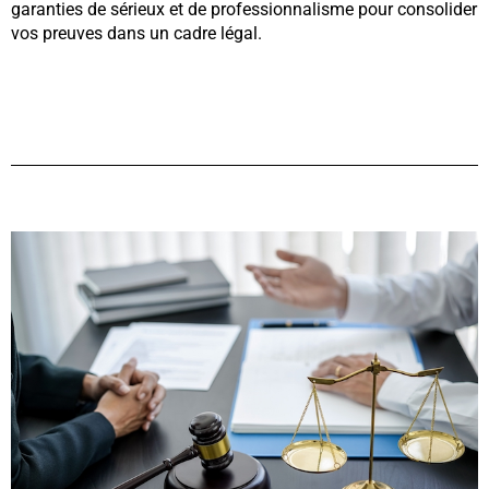
garanties de sérieux et de professionnalisme pour consolider
vos preuves dans un cadre légal.