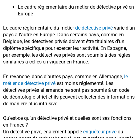
Le cadre réglementaire du métier de détective privé en
Europe
Le cadre réglementaire du métier
de détective privé
varie d’un
pays à l’autre en Europe. Dans certains pays, comme en
Belgique, les détectives privés doivent être titulaires d’un
diplôme spécifique pour exercer leur activité. En Espagne,
par exemple, les détectives privés sont soumis à des règles
similaires à celles en vigueur en France.
En revanche, dans d’autres pays, comme en Allemagne,
le
métier de détective privé
est moins réglementé. Les
détectives privés allemands ne sont pas soumis à un code
de déontologie strict et ils peuvent collecter des informations
de manière plus intrusive.
Qu’est-ce qu’un détective privé et quelles sont ses fonctions
en France ?
Un détective privé, également appelé
enquêteur privé
ou