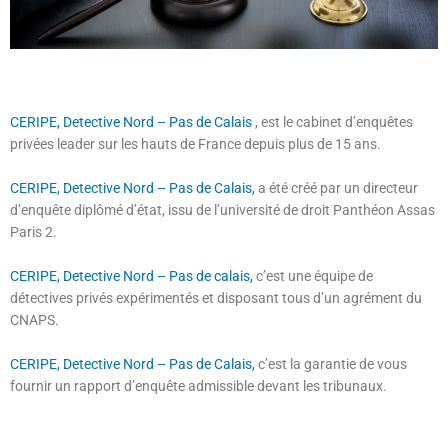
CERIPE, Detective Nord – Pas de Calais
, est le cabinet d’enquêtes
privées leader sur les hauts de France depuis plus de 15 ans.
CERIPE, Detective Nord – Pas de Calais,
a été créé par un directeur
d’enquête diplômé d’état, issu de l’université de droit Panthéon Assas
Paris 2.
CERIPE, Detective Nord – Pas de calais,
c’est une équipe de
détectives privés expérimentés et disposant tous d’un agrément du
CNAPS.
CERIPE, Detective Nord – Pas de Calais,
c’est la garantie de vous
fournir un rapport d’enquête admissible devant les tribunaux.