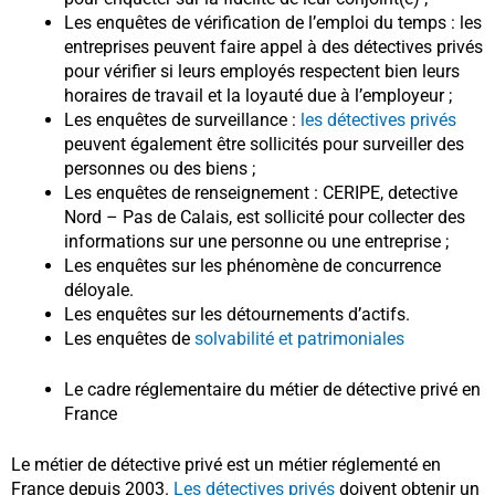
Les enquêtes de vérification de l’emploi du temps : les
entreprises peuvent faire appel à des détectives privés
pour vérifier si leurs employés respectent bien leurs
horaires de travail et la loyauté due à l’employeur ;
Les enquêtes de surveillance :
les détectives privés
peuvent également être sollicités pour surveiller des
personnes ou des biens ;
Les enquêtes de renseignement : CERIPE, detective
Nord – Pas de Calais, est sollicité pour collecter des
informations sur une personne ou une entreprise ;
Les enquêtes sur les phénomène de concurrence
déloyale.
Les enquêtes sur les détournements d’actifs.
Les enquêtes de
solvabilité et patrimoniales
Le cadre réglementaire du métier de détective privé en
France
Le métier de détective privé est un métier réglementé en
France depuis 2003.
Les détectives privés
doivent obtenir un