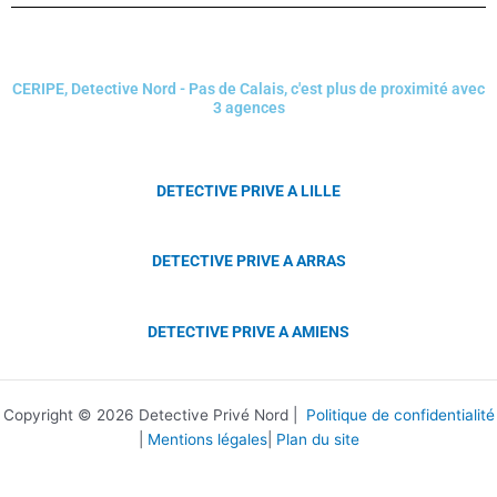
CERIPE, Detective Nord - Pas de Calais, c'est plus de proximité avec
3 agences
DETECTIVE PRIVE A LILLE
DETECTIVE PRIVE A ARRAS
DETECTIVE PRIVE A AMIENS
Copyright © 2026 Detective Privé Nord |
Politique de confidentialité
|
Mentions légales
|
Plan du site