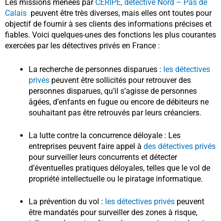
Les missions menées par
CERIPE, detective Nord – Pas de
Calais
peuvent être très diverses, mais elles ont toutes pour
objectif de fournir à ses clients des informations précises et
fiables. Voici quelques-unes des fonctions les plus courantes
exercées par les détectives privés en France :
La recherche de personnes disparues :
les détectives
privés
peuvent être sollicités pour retrouver des
personnes disparues, qu’il s’agisse de personnes
âgées, d’enfants en fugue ou encore de débiteurs ne
souhaitant pas être retrouvés par leurs créanciers.
La lutte contre la concurrence déloyale : Les
entreprises peuvent faire appel à
des détectives privés
pour surveiller leurs concurrents et détecter
d’éventuelles pratiques déloyales, telles que le vol de
propriété intellectuelle ou le piratage informatique.
La prévention du vol :
les détectives privés
peuvent
être mandatés pour surveiller des zones à risque,