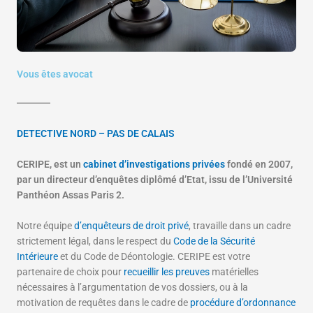
Vous êtes avocat
DETECTIVE NORD – PAS DE CALAIS
CERIPE, est un
cabinet d’investigations privées
fondé en 2007,
par un directeur d’enquêtes diplômé d’Etat, issu de l’Université
Panthéon Assas Paris 2.
Notre équipe
d’enquêteurs de droit privé
, travaille dans un cadre
strictement légal, dans le respect du
Code de la Sécurité
Intérieure
et du Code de Déontologie. CERIPE est votre
partenaire de choix pour
recueillir les preuves
matérielles
nécessaires à l’argumentation de vos dossiers, ou à la
motivation de requêtes dans le cadre de
procédure d’ordonnance