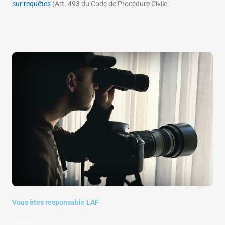
sur requêtes
(Art. 493 du Code de Procédure Civile.
Vous êtes responsable LAF