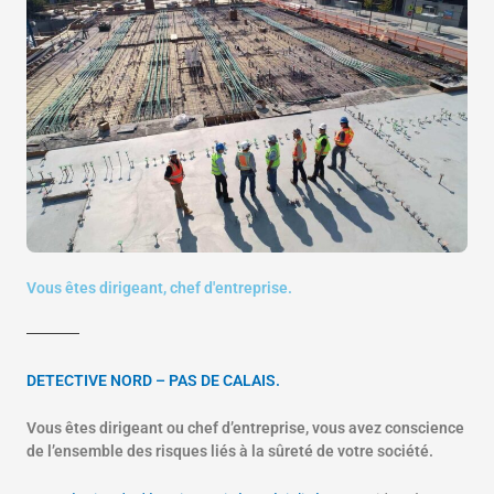
Vous êtes dirigeant, chef d'entreprise.
DETECTIVE NORD – PAS DE CALAIS.
Vous êtes dirigeant ou chef d’entreprise, vous avez conscience
de l’ensemble des risques liés à la sûreté de votre société.