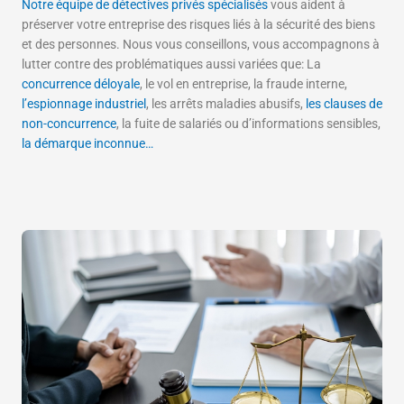
Notre équipe de détectives privés spécialisés
vous aident à
préserver votre entreprise des risques liés à la sécurité des biens
et des personnes. Nous vous conseillons, vous accompagnons à
lutter contre des problématiques aussi variées que: La
concurrence déloyale
, le vol en entreprise, la fraude interne,
l’espionnage industriel
, les arrêts maladies abusifs,
les clauses de
non-concurrence
, la fuite de salariés ou d’informations sensibles,
la démarque inconnue…