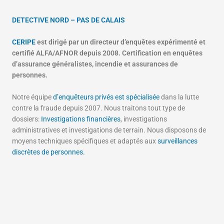
DETECTIVE NORD – PAS DE CALAIS
CERIPE
est dirigé par un directeur d’enquêtes expérimenté et
certifié ALFA/AFNOR depuis 2008. Certification en enquêtes
d’assurance généralistes, incendie et assurances de
personnes.
Notre équipe
d’enquêteurs privés est spécialisée
dans la lutte
contre la fraude depuis 2007. Nous traitons tout type de
dossiers:
Investigations financières
, investigations
administratives et investigations de terrain. Nous disposons de
moyens techniques spécifiques et adaptés aux
surveillances
discrètes de personnes.